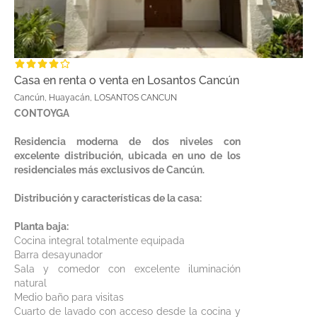
Casa en renta o venta en Losantos Cancún
Cancún, Huayacán, LOSANTOS CANCUN
CONTOYGA
Residencia moderna de dos niveles con
excelente distribución, ubicada en uno de los
residenciales más exclusivos de Cancún.
Distribución y características de la casa:
Planta baja:
Cocina integral totalmente equipada
Barra desayunador
Sala y comedor con excelente iluminación
natural
Medio baño para visitas
Cuarto de lavado con acceso desde la cocina y