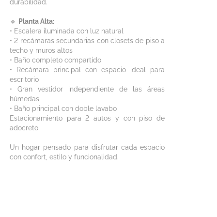
durabilidad.
🔹
Planta Alta:
• Escalera iluminada con luz natural
• 2 recámaras secundarias con closets de piso a
techo y muros altos
• Baño completo compartido
• Recámara principal con espacio ideal para
escritorio
• Gran vestidor independiente de las áreas
húmedas
• Baño principal con doble lavabo
Estacionamiento para 2 autos y con piso de
adocreto
Un hogar pensado para disfrutar cada espacio
con confort, estilo y funcionalidad.