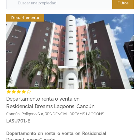
Filtros
Departamento
Departamento renta o venta en
Residencial Dreams Lagoons, Cancún
Cancún, Polígono Sur, RESIDENCIAL DREAMS LAGOONS
LASU701-E
Departamento en renta o venta en Residencial
Dreams Lagoon Cancún