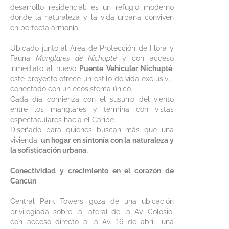
desarrollo residencial: es un refugio moderno
donde la naturaleza y la vida urbana conviven
en perfecta armonía.
Ubicado junto al Área de Protección de Flora y
Fauna
Manglares de Nichupté
y con acceso
inmediato al nuevo
Puente Vehicular Nichupté
,
este proyecto ofrece un estilo de vida exclusivo,
conectado con un ecosistema único.
Cada día comienza con el susurro del viento
entre los manglares y termina con vistas
espectaculares hacia el Caribe.
Diseñado para quienes buscan más que una
vivienda:
un hogar en sintonía con la naturaleza y
la sofisticación urbana.
Conectividad y crecimiento en el corazón de
Cancún
Central Park Towers goza de una ubicación
privilegiada sobre la lateral de la Av. Colosio,
con acceso directo a la Av. 16 de abril, una