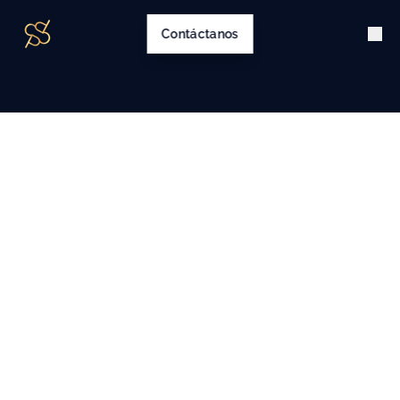
Contáctanos