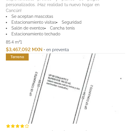
personalizados. ¡Haz realidad tu nuevo hogar en
Cancún!
Se aceptan mascotas
Estacionamiento visitas
Seguridad
Salón de eventos
Cancha tenis
Estacionamiento techado
85.4 m²
1
$3,467,092 MXN
• en preventa
Terreno