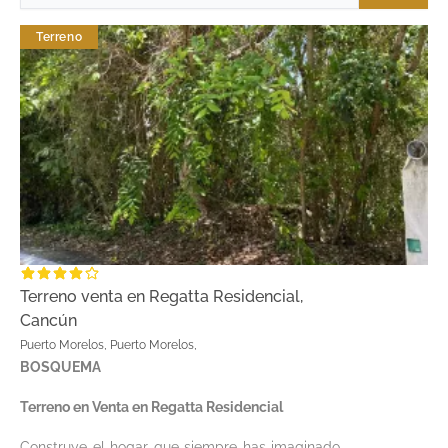
Terreno
Terreno venta en Regatta Residencial,
Cancún
Puerto Morelos, Puerto Morelos,
BOSQUEMA
Terreno en Venta en Regatta Residencial
Construye el hogar que siempre has imaginado