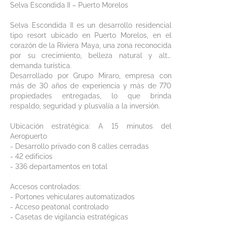
Selva Escondida II – Puerto Morelos
Selva Escondida II es un desarrollo residencial
tipo resort ubicado en Puerto Morelos, en el
corazón de la Riviera Maya, una zona reconocida
por su crecimiento, belleza natural y alta
demanda turística.
Desarrollado por Grupo Miraro, empresa con
más de 30 años de experiencia y más de 770
propiedades entregadas, lo que brinda
respaldo, seguridad y plusvalía a la inversión.
Ubicación estratégica: A 15 minutos del
Aeropuerto
- Desarrollo privado con 8 calles cerradas
- 42 edificios
- 336 departamentos en total
Accesos controlados:
- Portones vehiculares automatizados
- Acceso peatonal controlado
- Casetas de vigilancia estratégicas