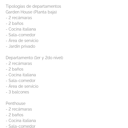
Tipologías de departamentos
Garden House (Planta baja)
- 2 recámaras
- 2 baños
- Cocina italiana
- Sala-comedor
- Área de servicio
- Jardín privado
Departamento (1er y 2do nivel)
- 2 recámaras
- 2 baños
- Cocina italiana
- Sala-comedor
- Área de servicio
- 3 balcones
Penthouse
- 2 recámaras
- 2 baños
- Cocina italiana
- Sala-comedor