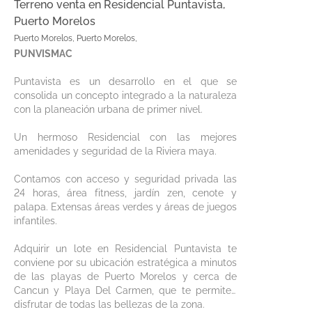
Terreno venta en Residencial Puntavista,
Puerto Morelos
Puerto Morelos, Puerto Morelos,
PUNVISMAC
Puntavista es un desarrollo en el que se
consolida un concepto integrado a la naturaleza
con la planeación urbana de primer nivel.
Un hermoso Residencial con las mejores
amenidades y seguridad de la Riviera maya.
Contamos con acceso y seguridad privada las
24 horas, área fitness, jardín zen, cenote y
palapa. Extensas áreas verdes y áreas de juegos
infantiles.
Adquirir un lote en Residencial Puntavista te
conviene por su ubicación estratégica a minutos
de las playas de Puerto Morelos y cerca de
Cancun y Playa Del Carmen, que te permiten
disfrutar de todas las bellezas de la zona.