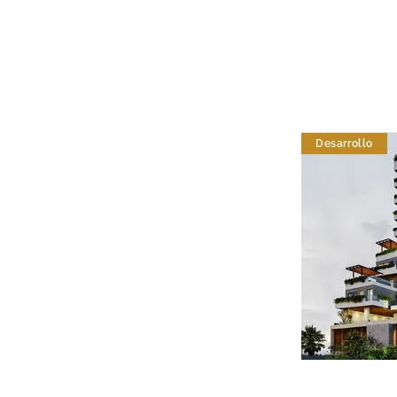
Desarrollo