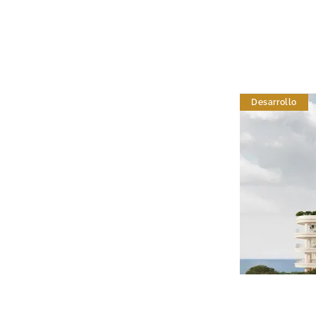
Desarrollo