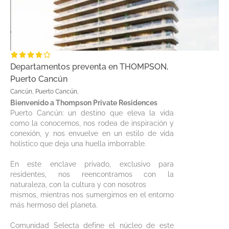
Departamentos preventa en THOMPSON,
Puerto Cancún
Cancún, Puerto Cancún,
Bienvenido a Thompson Private Residences
Puerto Cancún: un destino que eleva la vida
como la conocemos, nos rodea de inspiración y
conexión, y nos envuelve en un estilo de vida
holístico que deja una huella imborrable.
En este enclave privado, exclusivo para
residentes, nos reencontramos con la
naturaleza, con la cultura y con nosotros
mismos, mientras nos sumergimos en el entorno
más hermoso del planeta.
Comunidad Selecta define el núcleo de este