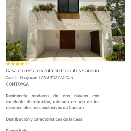
Casa en renta o venta en Losantos Cancún
Cancún, Huayacán, LOSANTOS CANCUN
CONTOYGA
Residencia moderna de dos niveles con
excelente distribución, ubicada en uno de los
residenciales más exclusivos de Cancún.
Distribución y características de la casa: