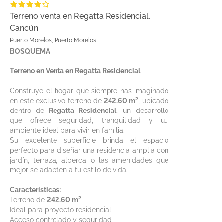
Terreno venta en Regatta Residencial,
Cancún
Puerto Morelos, Puerto Morelos,
BOSQUEMA
Terreno en Venta en Regatta Residencial
Construye el hogar que siempre has imaginado
en este exclusivo terreno de
242.60 m²
, ubicado
dentro de
Regatta Residencial
, un desarrollo
que ofrece seguridad, tranquilidad y un
ambiente ideal para vivir en familia.
Su excelente superficie brinda el espacio
perfecto para diseñar una residencia amplia con
jardín, terraza, alberca o las amenidades que
mejor se adapten a tu estilo de vida.
Características:
Terreno de
242.60 m²
Ideal para proyecto residencial
Acceso controlado y seguridad