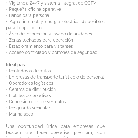
• Vigilancia 24/7 y sistema integral de CCTV
• Pequeña oficina operativa
• Baños para personal
• Agua, internet y energía eléctrica disponibles
para la operación
• Área de inspección y lavado de unidades
• Zonas techadas para operación
• Estacionamiento para visitantes
• Acceso controlado y portones de seguridad
Ideal para
:
• Rentadoras de autos
• Empresas de transporte turístico o de personal
• Operadores logísticos
• Centros de distribución
• Flotillas corporativas
• Concesionarios de vehículos
• Resguardo vehicular
• Marina seca
Una oportunidad única para empresas que
buscan una base operativa premium, con