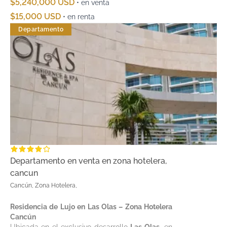
$5,240,000 USD
• en venta
$15,000 USD
• en renta
Departamento
Departamento en venta en zona hotelera,
cancun
Cancún, Zona Hotelera,
Residencia de Lujo en Las Olas – Zona Hotelera
Cancún