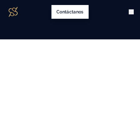
Contáctanos