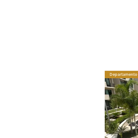
Departamento