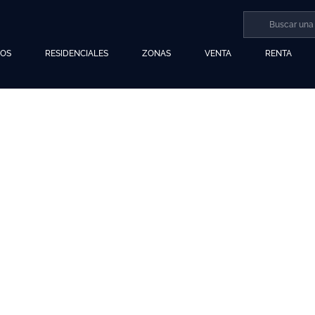
LOS
RESIDENCIALES
ZONAS
VENTA
RENTA