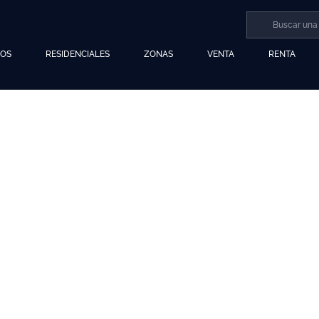
LOS
RESIDENCIALES
ZONAS
VENTA
RENTA