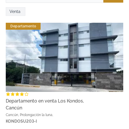
Venta
Departamento
Departamento en venta Los Kondos,
Cancún
Cancún, Prolongación la luna,
KONDOSU203-I