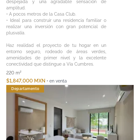
despejada y una agradable sensación de
amplitud.
• A pocos metros de la Casa Club.
• Ideal para construir una residencia familiar o
realizar una inversión con gran potencial de
plusvalía.
Haz realidad el proyecto de tu hogar en un
entorno seguro, rodeado de áreas verdes,
amenidades de primer nivel y la excelente
conectividad que distingue a Vía Cumbres.
220 m²
$1,847,000 MXN
• en venta
Departamento