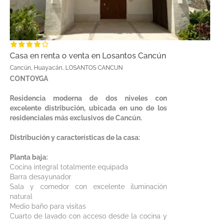
Casa en renta o venta en Losantos Cancún
Cancún, Huayacán, LOSANTOS CANCUN
CONTOYGA
Residencia moderna de dos niveles con
excelente distribución, ubicada en uno de los
residenciales más exclusivos de Cancún.
Distribución y características de la casa:
Planta baja:
Cocina integral totalmente equipada
Barra desayunador
Sala y comedor con excelente iluminación
natural
Medio baño para visitas
Cuarto de lavado con acceso desde la cocina y