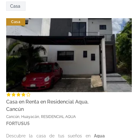
Casa
Casa
Casa en Renta en Residencial Aqua,
Cancún
Cancún, Huayacán, RESIDENCIAL AQUA
FORTUSU5
Descubre la casa de tus sueños en
Aqua