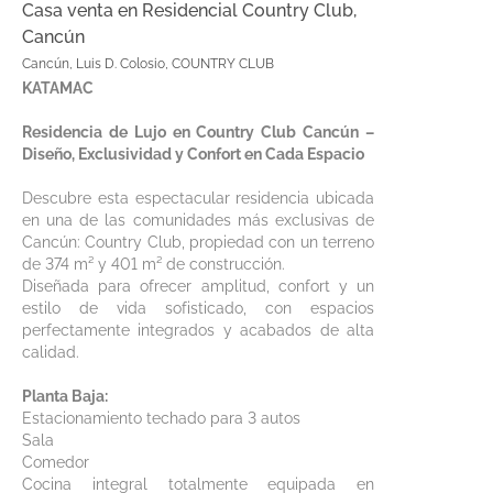
Casa venta en Residencial Country Club,
Cancún
Cancún, Luis D. Colosio, COUNTRY CLUB
KATAMAC
Residencia de Lujo en Country Club Cancún –
Diseño, Exclusividad y Confort en Cada Espacio
Descubre esta espectacular residencia ubicada
en una de las comunidades más exclusivas de
Cancún: Country Club, propiedad con un terreno
de 374 m² y 401 m² de construcción.
Diseñada para ofrecer amplitud, confort y un
estilo de vida sofisticado, con espacios
perfectamente integrados y acabados de alta
calidad.
Planta Baja:
Estacionamiento techado para 3 autos
Sala
Comedor
Cocina integral totalmente equipada en