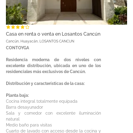
Casa en renta o venta en Losantos Cancún
Cancún, Huayacán, LOSANTOS CANCUN
CONTOYGA
Residencia moderna de dos niveles con
excelente distribución, ubicada en uno de los
residenciales más exclusivos de Cancún.
Distribución y características de la casa:
Planta baja:
Cocina integral totalmente equipada
Barra desayunador
Sala y comedor con excelente iluminación
natural
Medio baño para visitas
Cuarto de lavado con acceso desde la cocina y