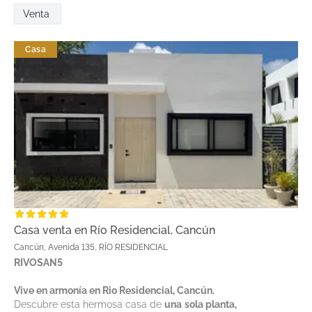
Venta
Casa
Casa venta en Río Residencial, Cancún
Cancún, Avenida 135, RÍO RESIDENCIAL
RIVOSAN5
Vive en armonía en Rio Residencial, Cancún.
Descubre esta hermosa casa de
una sola planta,