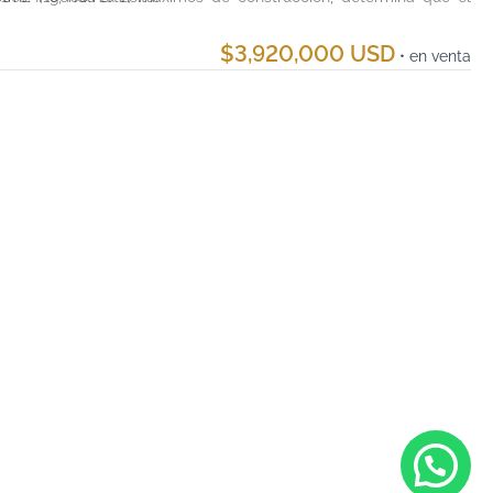
$3,920,000 USD
• en venta