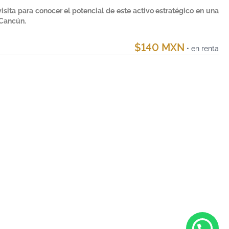
sita para conocer el potencial de este activo estratégico en una
 Cancún.
$140 MXN
• en renta