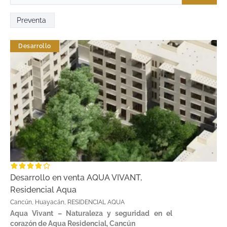
Preventa
Desarrollo
Desarrollo en venta AQUA VIVANT,
Residencial Aqua
Cancún, Huayacán, RESIDENCIAL AQUA
Aqua Vivant – Naturaleza y seguridad en el
corazón de Aqua Residencial, Cancún