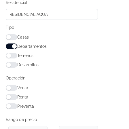
Residencial
RESIDENCIAL AQUA
Tipo
Casas
Departamentos
Terrenos
Desarrollos
Operación
Venta
Renta
Preventa
Rango de precio