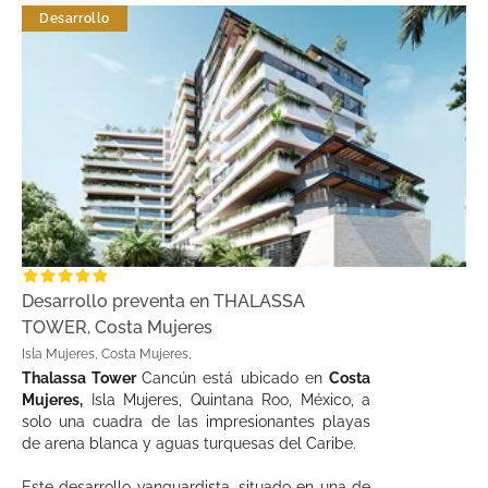
Desarrollo
Desarrollo preventa en THALASSA
TOWER, Costa Mujeres
Isla Mujeres, Costa Mujeres,
Thalassa Tower
Cancún está ubicado en
Costa
Mujeres,
Isla Mujeres, Quintana Roo, México, a
solo una cuadra de las impresionantes playas
de arena blanca y aguas turquesas del Caribe.
Este desarrollo vanguardista, situado en una de