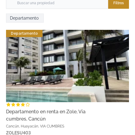
Filtros
Departamento
Departamento
Departamento en renta en Zole, Via
cumbres, Cancún
Cancún, Huayacán, VIA CUMBRES
ZOLESU403