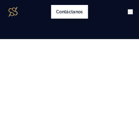
Contáctanos