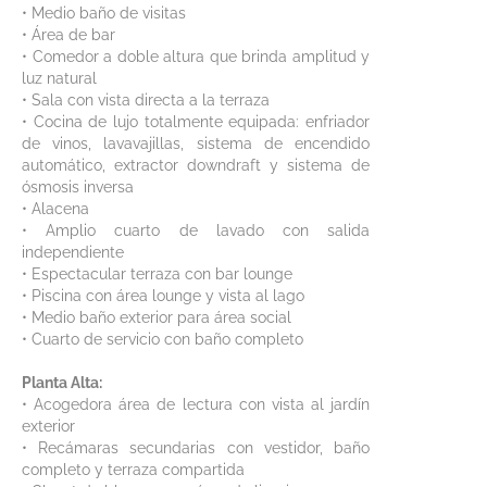
• Medio baño de visitas
• Área de bar
• Comedor a doble altura que brinda amplitud y
luz natural
• Sala con vista directa a la terraza
• Cocina de lujo totalmente equipada: enfriador
de vinos, lavavajillas, sistema de encendido
automático, extractor downdraft y sistema de
ósmosis inversa
• Alacena
• Amplio cuarto de lavado con salida
independiente
• Espectacular terraza con bar lounge
• Piscina con área lounge y vista al lago
• Medio baño exterior para área social
• Cuarto de servicio con baño completo
Planta Alta:
• Acogedora área de lectura con vista al jardín
exterior
• Recámaras secundarias con vestidor, baño
completo y terraza compartida