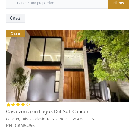
Filtros
Casa
Casa
Casa venta en Lagos Del Sol, Cancún
Cancún, Luis D. Colosio, RESIDENCIAL LAGOS DEL SOL
PELICANSU55