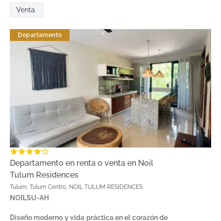
Venta
Departamento
Departamento en renta o venta en Noil
Tulum Residences
Tulum, Tulum Centro, NOIL TULUM RESIDENCES
NOILSU-AH
Diseño moderno y vida práctica en el corazón de