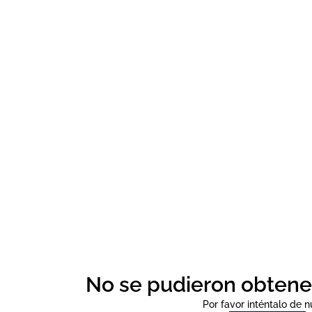
No se pudieron obtene
Por favor inténtalo de 