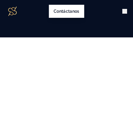
Contáctanos