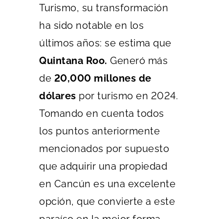
Turismo, su transformación
ha sido notable en los
últimos años: se estima que
Quintana Roo.
Generó más
de
20,000 millones de
dólares
por turismo en 2024.
Tomando en cuenta todos
los puntos anteriormente
mencionados por supuesto
que adquirir una propiedad
en Cancún es una excelente
opción, que convierte a este