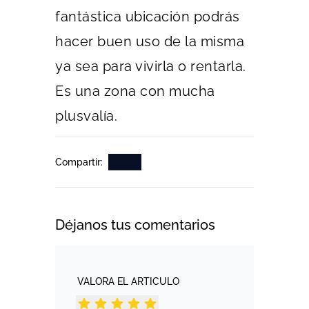
fantástica ubicación podrás
hacer buen uso de la misma
ya sea para vivirla o rentarla.
Es una zona con mucha
plusvalía.
Compartir:
Déjanos tus comentarios
VALORA EL ARTICULO