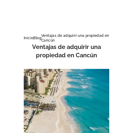
Ventajas de adquirir una propiedad en
Inicio
Blog
Cancún
Ventajas de adquirir una
propiedad en Cancún