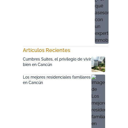
Artículos Recientes
Cumbres Suites, el privilegio de vivir
bien en Cancún
Los mejores residenciales familiares
en Cancún