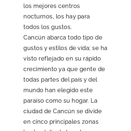
los mejores centros
nocturnos, los hay para
todos los gustos.
Cancún abarca todo tipo de
gustos y estilos de vida; se ha
visto reflejado en su rápido
crecimiento ya que gente de
todas partes del país y del
mundo han elegido este
paraíso como su hogar. La
ciudad de Cancún se divide
en cinco principales zonas