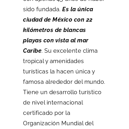
sido fundada.
Es la única
ciudad de México con 22
kilómetros de blancas
playas con vista al mar
Caribe
. Su excelente clima
tropical y amenidades
turísticas la hacen única y
famosa alrededor del mundo.
Tiene un desarrollo turístico
de nivel internacional
certificado por la
Organización Mundial del