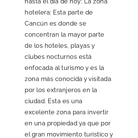
hasta el día de hoy: La zona
hotelera: Esta parte de
Cancún es donde se
concentran la mayor parte
de los hoteles, playas y
clubes nocturnos está
enfocada al turismo y es la
zona más conocida y visitada
por los extranjeros en la
ciudad. Esta es una
excelente zona para invertir
en una propiedad ya que por
el gran movimiento turístico y