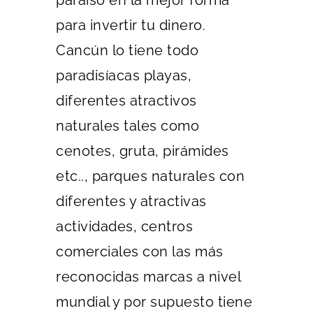
paraíso en la mejor forma
para invertir tu dinero.
Cancún lo tiene todo
paradisíacas playas,
diferentes atractivos
naturales tales como
cenotes, gruta, pirámides
etc.., parques naturales con
diferentes y atractivas
actividades, centros
comerciales con las más
reconocidas marcas a nivel
mundial y por supuesto tiene