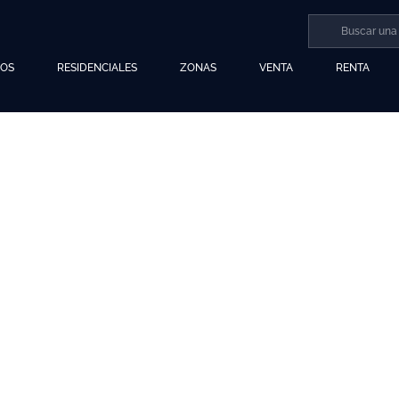
LOS
RESIDENCIALES
ZONAS
VENTA
RENTA