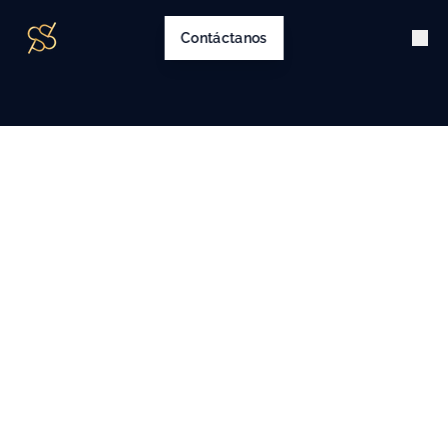
Contáctanos