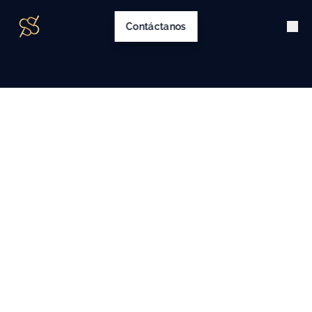
Contáctanos