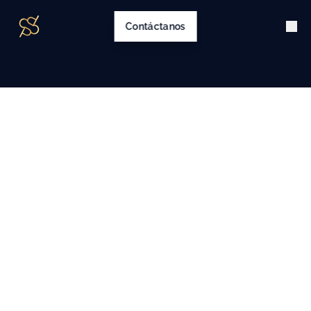
Contáctanos