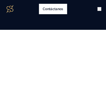
Contáctanos