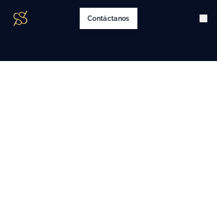
Contáctanos