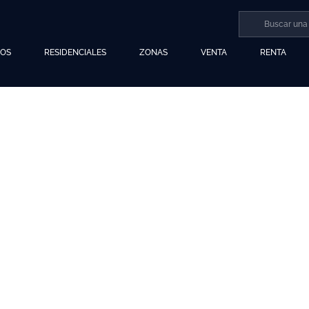
LOS
RESIDENCIALES
ZONAS
VENTA
RENTA