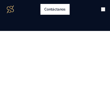
Contáctanos