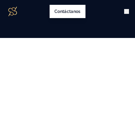
Contáctanos