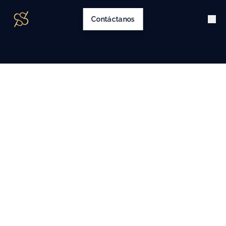
Contáctanos